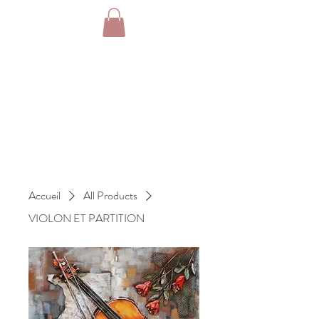
Accueil
All Products
VIOLON ET PARTITION