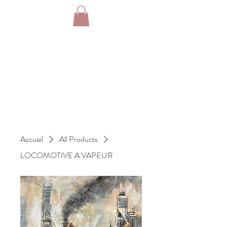
Accueil
All Products
LOCOMOTIVE A VAPEUR