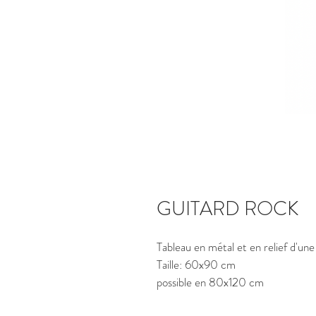
GUITARD ROCK
Tableau en métal et en relief d'une
Taille: 60x90 cm
possible en 80x120 cm