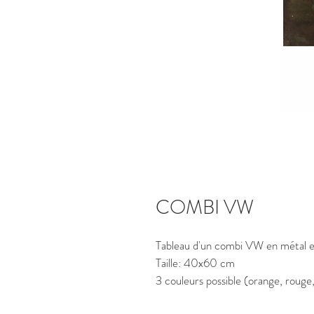
COMBI VW
Tableau d'un combi VW en métal et
Taille: 40x60 cm
3 couleurs possible (orange, rouge