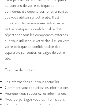
Le contenu de votre politique de
confidentialité dépend des fonctionnalités
que vous utilisez sur votre site. Il est
important de personnaliser votre texte.
Votre politique de confidentialité doit
répertorier tous les composants externes
que vous utilisez sur votre site. Le lien vers
votre politique de confidentialité doit
apparaître sur toutes les pages de votre
site.
Exemple de contenu :
Les informations que vous recueillez.
Comment vous recueillez les informations.
Pourquoi vous recueillez les informations.
Avec qui partagez vous les informations.