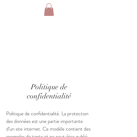
Politique de
confidentialité
Politique de confidentialité. La protection
des données est une partie importante
d’un site internet. Ce modèle contient des
exemples de texte et ne peut être publié.